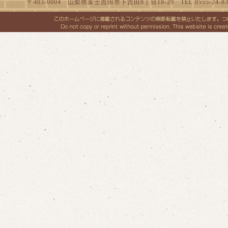
〒403-0004 山梨県富士吉田市下吉田8丁目18-29 TEL 0555-24-8300