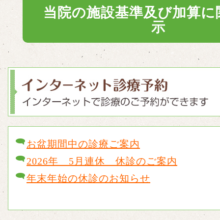
当院の施設基準及び加算に
示
お盆期間中の診療ご案内
2026年 5月連休 休診のご案内
年末年始の休診のお知らせ