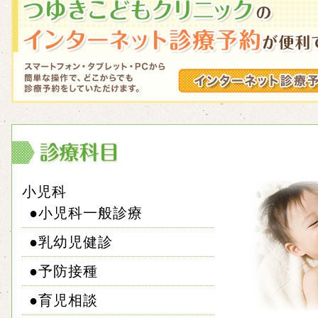
小児科
●小児科一般診療
●乳幼児健診
●予防接種
●育児相談