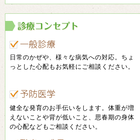
日常のかぜや、様々な病気への対応。ちょ
っとした心配もお気軽にご相談ください。
健全な発育のお手伝いをします。体重が増
えないことや背が低いこと、思春期の身体
の心配などもご相談ください。