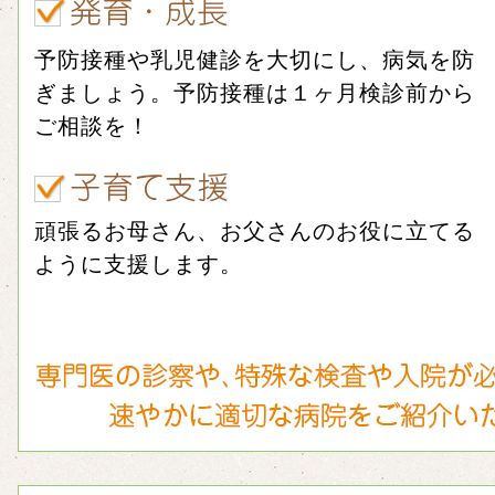
予防接種や乳児健診を大切にし、病気を防
ぎましょう。予防接種は１ヶ月検診前から
ご相談を！
頑張るお母さん、お父さんのお役に立てる
ように支援します。