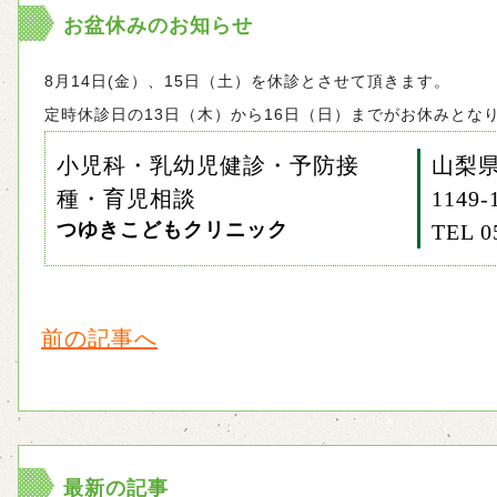
お盆休みのお知らせ
8月14日(金）、15日（土）を休診とさせて頂きます。
定時休診日の13日（木）から16日（日）までがお休みとな
小児科・乳幼児健診・予防接
山梨
種・育児相談
1149-
つゆきこどもクリニック
TEL 0
前の記事へ
最新の記事