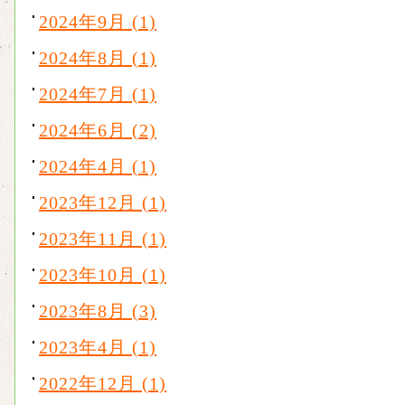
2024年9月 (1)
2024年8月 (1)
2024年7月 (1)
2024年6月 (2)
2024年4月 (1)
2023年12月 (1)
2023年11月 (1)
2023年10月 (1)
2023年8月 (3)
2023年4月 (1)
2022年12月 (1)