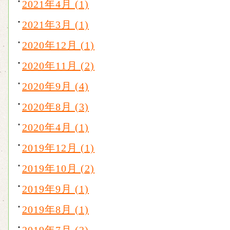
2021年4月 (1)
2021年3月 (1)
2020年12月 (1)
2020年11月 (2)
2020年9月 (4)
2020年8月 (3)
2020年4月 (1)
2019年12月 (1)
2019年10月 (2)
2019年9月 (1)
2019年8月 (1)