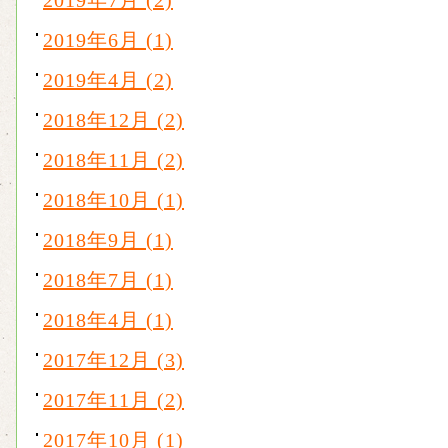
2019年7月 (2)
2019年6月 (1)
2019年4月 (2)
2018年12月 (2)
2018年11月 (2)
2018年10月 (1)
2018年9月 (1)
2018年7月 (1)
2018年4月 (1)
2017年12月 (3)
2017年11月 (2)
2017年10月 (1)