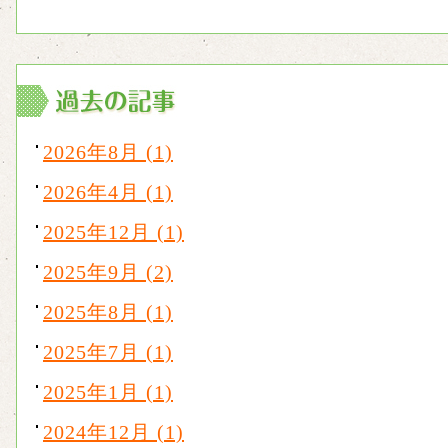
2026年8月 (1)
2026年4月 (1)
2025年12月 (1)
2025年9月 (2)
2025年8月 (1)
2025年7月 (1)
2025年1月 (1)
2024年12月 (1)