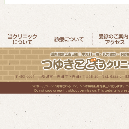
〒403-0004 山梨県富士吉田市下吉田8丁目18-29 TEL 0555-24-8300