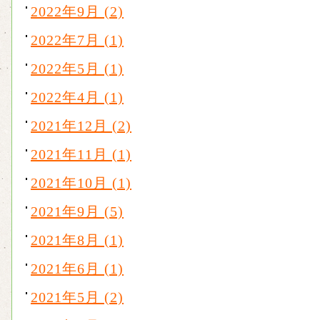
2022年9月 (2)
2022年7月 (1)
2022年5月 (1)
2022年4月 (1)
2021年12月 (2)
2021年11月 (1)
2021年10月 (1)
2021年9月 (5)
2021年8月 (1)
2021年6月 (1)
2021年5月 (2)