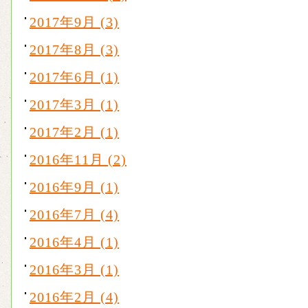
2017年9月 (3)
2017年8月 (3)
2017年6月 (1)
2017年3月 (1)
2017年2月 (1)
2016年11月 (2)
2016年9月 (1)
2016年7月 (4)
2016年4月 (1)
2016年3月 (1)
2016年2月 (4)