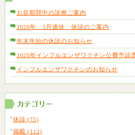
お盆期間中の診療ご案内
2026年 5月連休 休診のご案内
年末年始の休診のお知らせ
2025年インフルエンザワクチン公費予診
インフルエンザワクチンのお知らせ
休診 (75)
掲載 (112)