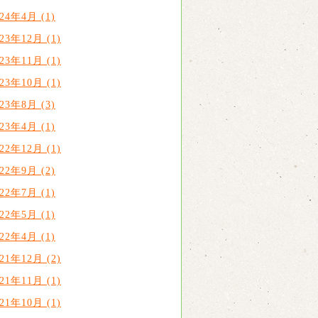
024年4月 (1)
023年12月 (1)
023年11月 (1)
023年10月 (1)
023年8月 (3)
023年4月 (1)
022年12月 (1)
022年9月 (2)
022年7月 (1)
022年5月 (1)
022年4月 (1)
021年12月 (2)
021年11月 (1)
021年10月 (1)