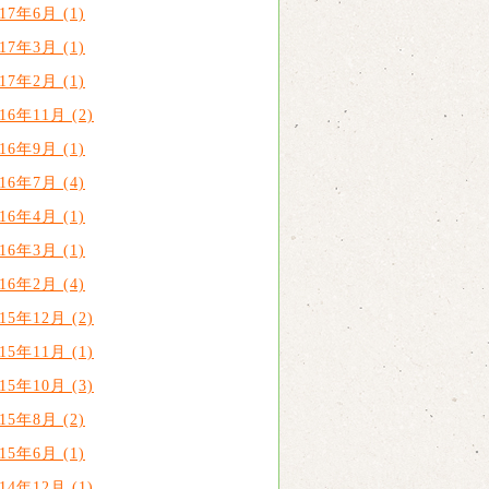
017年6月 (1)
017年3月 (1)
017年2月 (1)
016年11月 (2)
016年9月 (1)
016年7月 (4)
016年4月 (1)
016年3月 (1)
016年2月 (4)
015年12月 (2)
015年11月 (1)
015年10月 (3)
015年8月 (2)
015年6月 (1)
014年12月 (1)