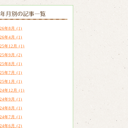
026年8月 (1)
026年4月 (1)
025年12月 (1)
025年9月 (2)
025年8月 (1)
025年7月 (1)
025年1月 (1)
024年12月 (1)
024年9月 (1)
024年8月 (1)
024年7月 (1)
024年6月 (2)