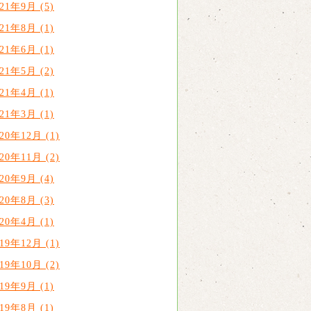
021年9月 (5)
021年8月 (1)
021年6月 (1)
021年5月 (2)
021年4月 (1)
021年3月 (1)
020年12月 (1)
020年11月 (2)
020年9月 (4)
020年8月 (3)
020年4月 (1)
019年12月 (1)
019年10月 (2)
019年9月 (1)
019年8月 (1)