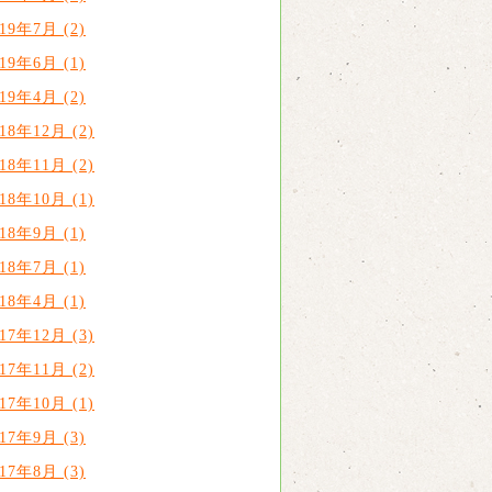
019年7月 (2)
019年6月 (1)
019年4月 (2)
018年12月 (2)
018年11月 (2)
018年10月 (1)
018年9月 (1)
018年7月 (1)
018年4月 (1)
017年12月 (3)
017年11月 (2)
017年10月 (1)
017年9月 (3)
017年8月 (3)