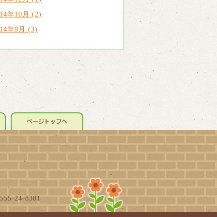
014年10月 (2)
014年9月 (3)
5-24-8301