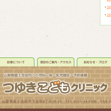
2
2
4 山梨県富士吉田市下吉田8丁目18-29 TEL 0555-24-8300 FAX 055