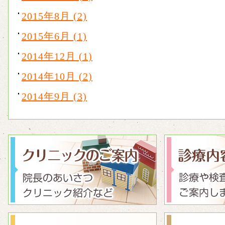
2015年8月 (2)
2015年6月 (1)
2014年12月 (1)
2014年10月 (2)
2014年9月 (3)