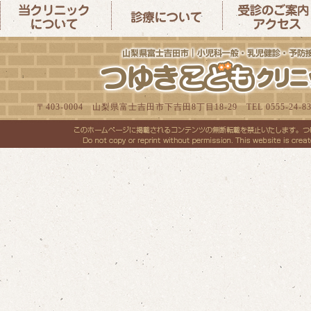
〒403-0004 山梨県富士吉田市下吉田8丁目18-29 TEL 0555-24-8300