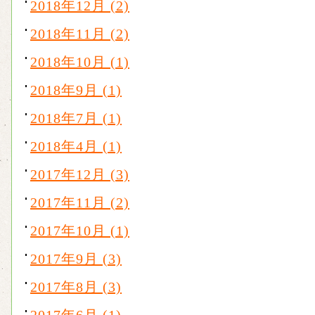
2018年12月 (2)
2018年11月 (2)
2018年10月 (1)
2018年9月 (1)
2018年7月 (1)
2018年4月 (1)
2017年12月 (3)
2017年11月 (2)
2017年10月 (1)
2017年9月 (3)
2017年8月 (3)