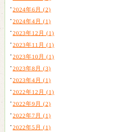
2024年6月 (2)
2024年4月 (1)
2023年12月 (1)
2023年11月 (1)
2023年10月 (1)
2023年8月 (3)
2023年4月 (1)
2022年12月 (1)
2022年9月 (2)
2022年7月 (1)
2022年5月 (1)