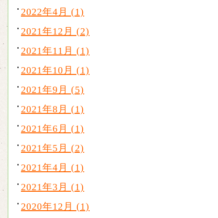
2022年4月 (1)
2021年12月 (2)
2021年11月 (1)
2021年10月 (1)
2021年9月 (5)
2021年8月 (1)
2021年6月 (1)
2021年5月 (2)
2021年4月 (1)
2021年3月 (1)
2020年12月 (1)