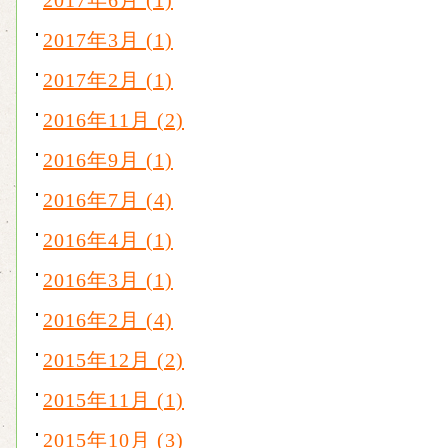
2017年6月 (1)
2017年3月 (1)
2017年2月 (1)
2016年11月 (2)
2016年9月 (1)
2016年7月 (4)
2016年4月 (1)
2016年3月 (1)
2016年2月 (4)
2015年12月 (2)
2015年11月 (1)
2015年10月 (3)