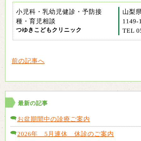
小児科・乳幼児健診・予防接
山梨
種・育児相談
1149-
つゆきこどもクリニック
TEL 0
前の記事へ
最新の記事
お盆期間中の診療ご案内
2026年 5月連休 休診のご案内