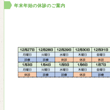
年末年始の休診のご案内