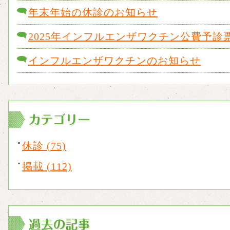
年末年始の休診のお知らせ
2025年インフルエンザワクチン公費予診
インフルエンザワクチンのお知らせ
休診 (75)
掲載 (112)