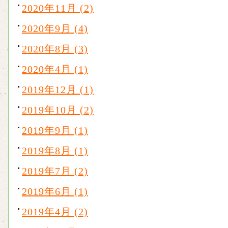
2020年11月 (2)
2020年9月 (4)
2020年8月 (3)
2020年4月 (1)
2019年12月 (1)
2019年10月 (2)
2019年9月 (1)
2019年8月 (1)
2019年7月 (2)
2019年6月 (1)
2019年4月 (2)