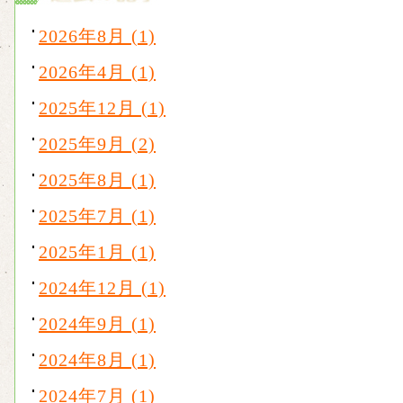
2026年8月 (1)
2026年4月 (1)
2025年12月 (1)
2025年9月 (2)
2025年8月 (1)
2025年7月 (1)
2025年1月 (1)
2024年12月 (1)
2024年9月 (1)
2024年8月 (1)
2024年7月 (1)